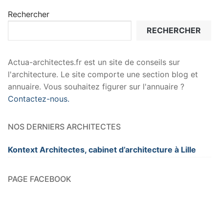
Rechercher
RECHERCHER
Actua-architectes.fr est un site de conseils sur
l'architecture. Le site comporte une section blog et
annuaire. Vous souhaitez figurer sur l'annuaire ?
Contactez-nous.
NOS DERNIERS ARCHITECTES
Kontext Architectes, cabinet d’architecture à Lille
PAGE FACEBOOK